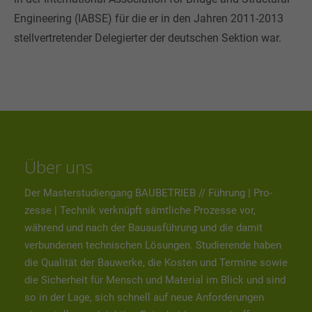
Engineering (IABSE) für die er in den Jahren 2011-2013
stellvertretender Delegierter der deutschen Sektion war.
Über uns
Der Masterstudiengang BAUBETRIEB // Führung | Pro­
zesse | Technik verknüpft sämtliche Prozesse vor,
während und nach der Bauausführung und die damit
verbundenen technischen Lösungen. Studierende haben
die Qualität der Bauwerke, die Kosten und Termine sowie
die Sicherheit für Mensch und Material im Blick und sind
so in der Lage, sich schnell auf neue Anforderungen