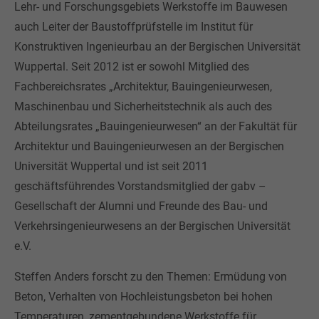
Lehr- und Forschungsgebiets Werkstoffe im Bauwesen
auch Leiter der Baustoffprüfstelle im Institut für
Konstruktiven Ingenieurbau an der Bergischen Universität
Wuppertal. Seit 2012 ist er sowohl Mitglied des
Fachbereichsrates „Architektur, Bauingenieurwesen,
Maschinenbau und Sicherheitstechnik als auch des
Abteilungsrates „Bauingenieurwesen“ an der Fakultät für
Architektur und Bauingenieurwesen an der Bergischen
Universität Wuppertal und ist seit 2011
geschäftsführendes Vorstandsmitglied der gabv –
Gesellschaft der Alumni und Freunde des Bau- und
Verkehrsingenieurwesens an der Bergischen Universität
e.V.
Steffen Anders forscht zu den Themen: Ermüdung von
Beton, Verhalten von Hochleistungsbeton bei hohen
Temperaturen, zementgebundene Werkstoffe für