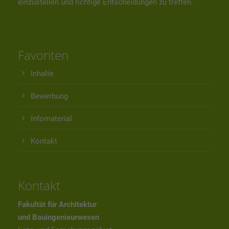
einzustellen und richtige Entscheidungen zu treffen.
Favoriten
Inhalte
Bewerbung
Infomaterial
Kontakt
Kontakt
Fakultät für Architektur
und Bauingenieurwesen