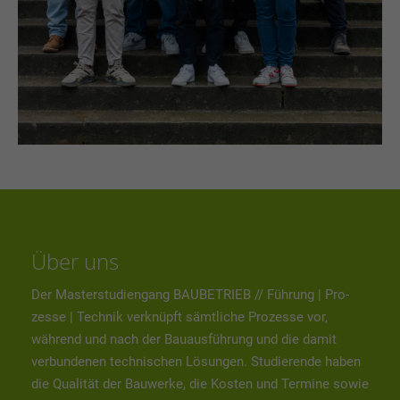
Über uns
Der Masterstudiengang BAUBETRIEB // Führung | Pro­
zesse | Technik verknüpft sämtliche Prozesse vor,
während und nach der Bauausführung und die damit
verbundenen technischen Lösungen. Studierende haben
die Qualität der Bauwerke, die Kosten und Termine sowie