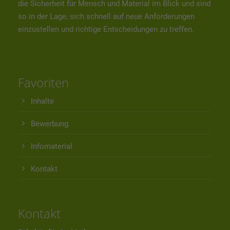
die Sicherheit für Mensch und Material im Blick und sind
so in der Lage, sich schnell auf neue Anforderungen
einzustellen und richtige Entscheidungen zu treffen.
Favoriten
Inhalte
Bewerbung
Infomaterial
Kontakt
Kontakt