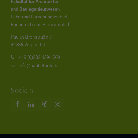
Fakultät für Architektur
und Bauingenieurwesen
Lehr- und Forschungsgebiet
Baubetrieb und Bauwirtschaft
Pauluskirchstraße 7
42285 Wuppertal
+49 (0)202 439-4269
info@baubetrieb.de
Socials